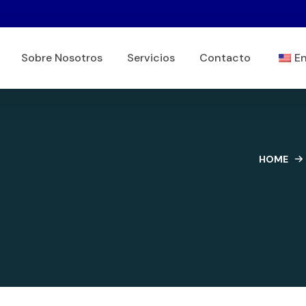
Sobre Nosotros
Servicios
Contacto
En
HOME