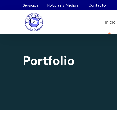
Servicios
Noticias y Medios
Contacto
Inicio
Portfolio