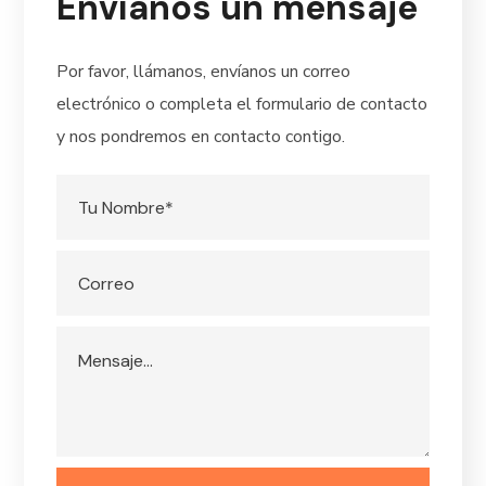
Envíanos un mensaje
Por favor, llámanos, envíanos un correo
electrónico o completa el formulario de contacto
y nos pondremos en contacto contigo.