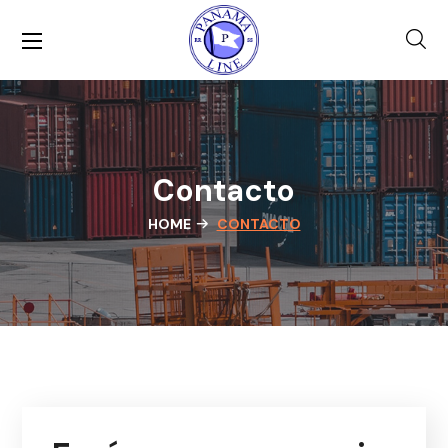
Contacto
HOME
CONTACTO