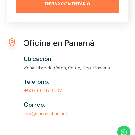
Oficina en Panamá
Ubicación
Zona Libre de Colon, Colon, Rep. Panama
Teléfono:
+507 6616 3402
Correo:
info@panamaline.net